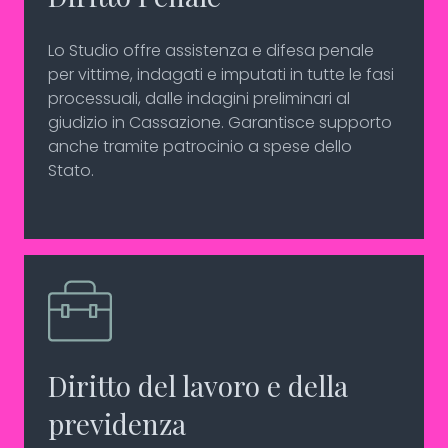
Lo Studio offre assistenza e difesa penale
per vittime, indagati e imputati in tutte le fasi
processuali, dalle indagini preliminari al
giudizio in Cassazione. Garantisce supporto
anche tramite patrocinio a spese dello
Stato.
Diritto del lavoro e della
previdenza