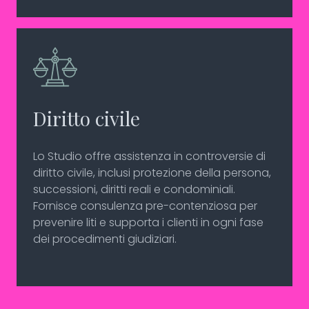
Diritto civile
Lo Studio offre assistenza in controversie di
diritto civile, inclusi protezione della persona,
successioni, diritti reali e condominiali.
Fornisce consulenza pre-contenziosa per
prevenire liti e supporta i clienti in ogni fase
dei procedimenti giudiziari.