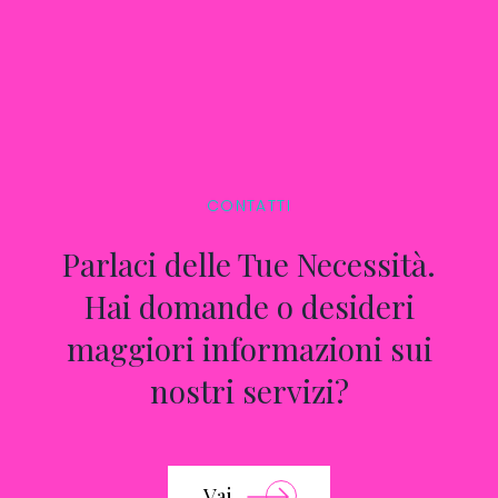
CONTATTI
Parlaci delle Tue Necessità.
Hai domande o desideri
maggiori informazioni sui
nostri servizi?
Vai