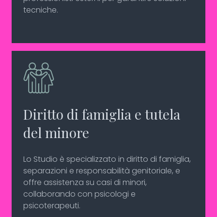
tecniche.
Diritto di famiglia e tutela
del minore
Lo Studio è specializzato in diritto di famiglia,
separazioni e responsabilità genitoriale, e
offre assistenza su casi di minori,
collaborando con psicologi e
psicoterapeuti.