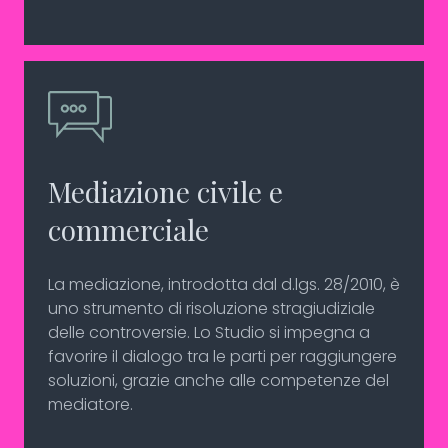
Mediazione civile e
commerciale
La mediazione, introdotta dal d.lgs. 28/2010, è
uno strumento di risoluzione stragiudiziale
delle controversie. Lo Studio si impegna a
favorire il dialogo tra le parti per raggiungere
soluzioni, grazie anche alle competenze del
mediatore.