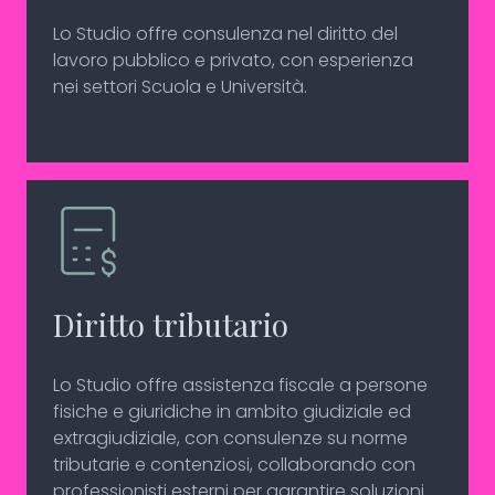
Lo Studio offre consulenza nel diritto del
lavoro pubblico e privato, con esperienza
nei settori Scuola e Università.
Diritto tributario
Lo Studio offre assistenza fiscale a persone
fisiche e giuridiche in ambito giudiziale ed
extragiudiziale, con consulenze su norme
tributarie e contenziosi, collaborando con
professionisti esterni per garantire soluzioni