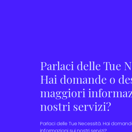
Parlaci delle Tue N
Hai domande o des
maggiori informaz
nostri servizi?
Parlaci delle Tue Necessità. Hai domand
informazioni sui nostri servizi?