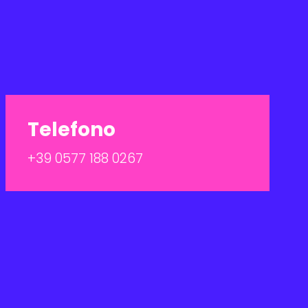
Telefono
+39 0577 188 0267