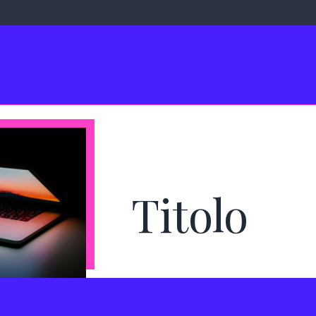
Titolo