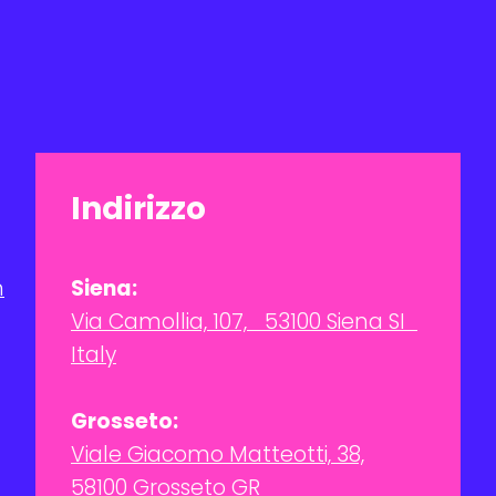
Indirizzo
m
Siena:
Via Camollia, 107, 53100 Siena SI
Italy
Grosseto:
Viale Giacomo Matteotti, 38,
58100 Grosseto GR