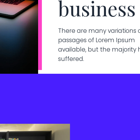
business
There are many variations 
passages of Lorem Ipsum
available, but the majority
suffered.