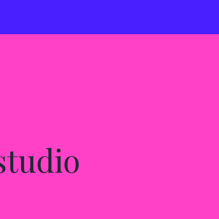
 studio