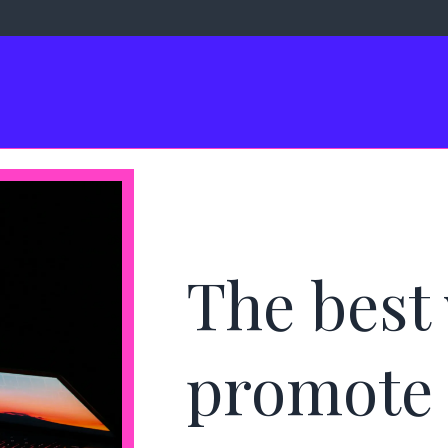
The best
promote