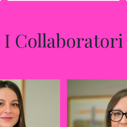
I Collaboratori