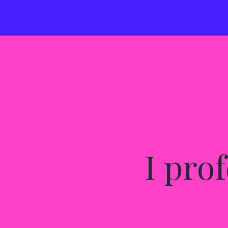
I prof