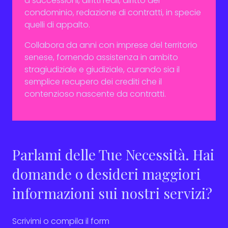
a successioni, diritti reali, diritto del
condominio, redazione di contratti, in specie
quelli di appalto.
Collabora da anni con imprese del territorio
senese, fornendo assistenza in ambito
stragiudiziale e giudiziale, curando sia il
semplice recupero dei crediti che il
contenzioso nascente da contratti.
Parlami delle Tue Necessità. Hai
domande o desideri maggiori
informazioni sui nostri servizi?
Scrivimi o compila il form