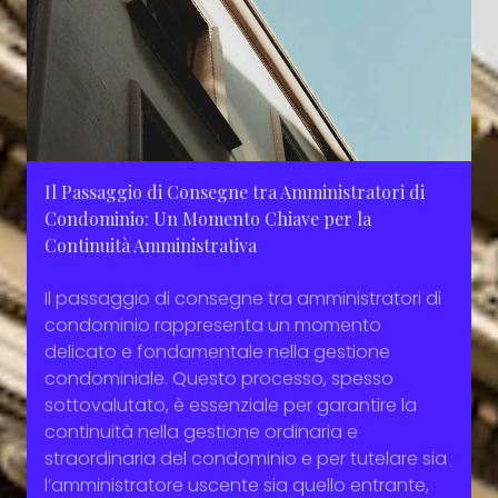
Il Passaggio di Consegne tra Amministratori di
Condominio: Un Momento Chiave per la
Continuità Amministrativa
Il passaggio di consegne tra amministratori di
condominio rappresenta un momento
delicato e fondamentale nella gestione
condominiale. Questo processo, spesso
sottovalutato, è essenziale per garantire la
continuità nella gestione ordinaria e
straordinaria del condominio e per tutelare sia
l’amministratore uscente sia quello entrante,