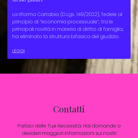
La riforma Cartabia (D.Lgs. 149/2022), fedele al
principio di “economia processuale”, tra le
principali novità in materia di diritto di famiglia,
ha eliminato la struttura bifasica del giudizio.
LEGGI
Contatti
Parlaci delle Tue Necessità. Hai domande o
desideri maggiori informazioni sui nostri